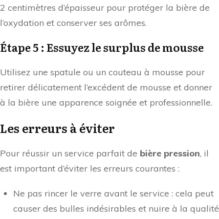
2 centimètres d’épaisseur pour protéger la bière de
l’oxydation et conserver ses arômes.
Étape 5 : Essuyez le surplus de mousse
Utilisez une spatule ou un couteau à mousse pour
retirer délicatement l’excédent de mousse et donner
à la bière une apparence soignée et professionnelle.
Les erreurs à éviter
Pour réussir un service parfait de
bière pression
, il
est important d’éviter les erreurs courantes :
Ne pas rincer le verre avant le service : cela peut
causer des bulles indésirables et nuire à la qualité