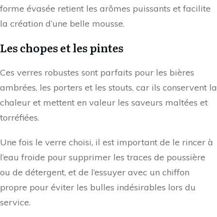
forme évasée retient les arômes puissants et facilite
la création d’une belle mousse.
Les chopes et les pintes
Ces verres robustes sont parfaits pour les bières
ambrées, les porters et les stouts, car ils conservent la
chaleur et mettent en valeur les saveurs maltées et
torréfiées.
Une fois le verre choisi, il est important de le rincer à
l’eau froide pour supprimer les traces de poussière
ou de détergent, et de l’essuyer avec un chiffon
propre pour éviter les bulles indésirables lors du
service.