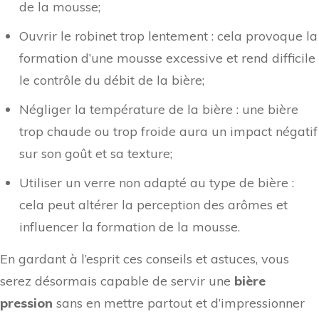
de la mousse;
Ouvrir le robinet trop lentement : cela provoque la
formation d’une mousse excessive et rend difficile
le contrôle du débit de la bière;
Négliger la température de la bière : une bière
trop chaude ou trop froide aura un impact négatif
sur son goût et sa texture;
Utiliser un verre non adapté au type de bière :
cela peut altérer la perception des arômes et
influencer la formation de la mousse.
En gardant à l’esprit ces conseils et astuces, vous
serez désormais capable de servir une
bière
pression
sans en mettre partout et d’impressionner