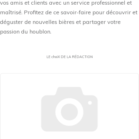
vos amis et clients avec un service professionnel et
maîtrisé. Profitez de ce savoir-faire pour découvrir et
déguster de nouvelles bières et partager votre
passion du houblon.
LE choiX DE LA RÉDACTION