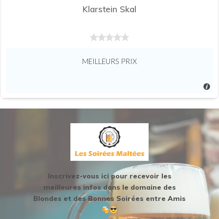
Klarstein Skal
MEILLEURS PRIX
Inscrivez-vous ici pour recevoir les
meilleures infos dans le domaine des
Blondes et des Bonnes Soirées entre Amis