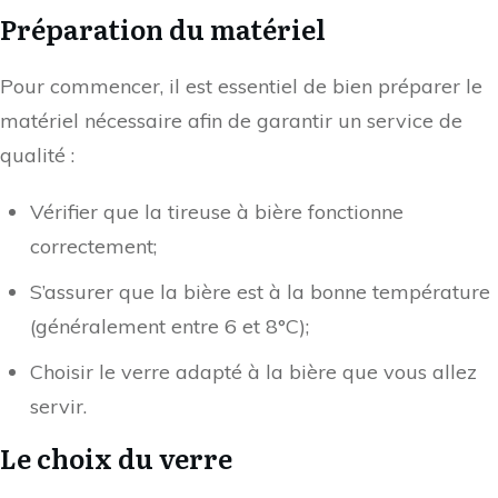
Préparation du matériel
Pour commencer, il est essentiel de bien préparer le
matériel nécessaire afin de garantir un service de
qualité :
Vérifier que la tireuse à bière fonctionne
correctement;
S’assurer que la bière est à la bonne température
(généralement entre 6 et 8°C);
Choisir le verre adapté à la bière que vous allez
servir.
Le choix du verre