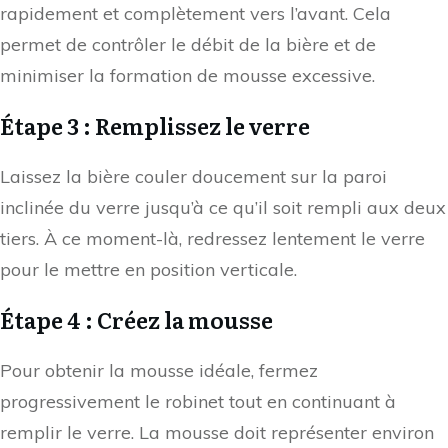
rapidement et complètement vers l’avant. Cela
permet de contrôler le débit de la bière et de
minimiser la formation de mousse excessive.
Étape 3 : Remplissez le verre
Laissez la bière couler doucement sur la paroi
inclinée du verre jusqu’à ce qu’il soit rempli aux deux
tiers. À ce moment-là, redressez lentement le verre
pour le mettre en position verticale.
Étape 4 : Créez la mousse
Pour obtenir la mousse idéale, fermez
progressivement le robinet tout en continuant à
remplir le verre. La mousse doit représenter environ