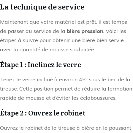
La technique de service
Maintenant que votre matériel est prêt, il est temps
de passer au service de la
bière pression
. Voici les
étapes à suivre pour obtenir une bière bien servie
avec la quantité de mousse souhaitée :
Étape 1 : Inclinez le verre
Tenez le verre incliné à environ 45° sous le bec de la
tireuse. Cette position permet de réduire la formation
rapide de mousse et d’éviter les éclaboussures.
Étape 2 : Ouvrez le robinet
Ouvrez le robinet de la tireuse à bière en le poussant