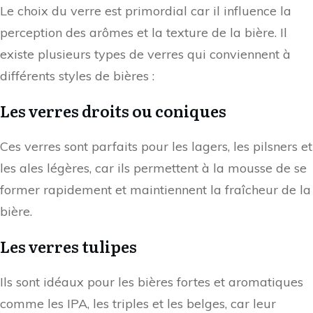
Le choix du verre est primordial car il influence la
perception des arômes et la texture de la bière. Il
existe plusieurs types de verres qui conviennent à
différents styles de bières :
Les verres droits ou coniques
Ces verres sont parfaits pour les lagers, les pilsners et
les ales légères, car ils permettent à la mousse de se
former rapidement et maintiennent la fraîcheur de la
bière.
Les verres tulipes
Ils sont idéaux pour les bières fortes et aromatiques
comme les IPA, les triples et les belges, car leur