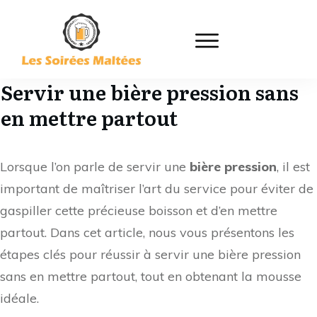
Servir une bière pression sans
en mettre partout
Lorsque l’on parle de servir une
bière pression
, il est
important de maîtriser l’art du service pour éviter de
gaspiller cette précieuse boisson et d’en mettre
partout. Dans cet article, nous vous présentons les
étapes clés pour réussir à servir une bière pression
sans en mettre partout, tout en obtenant la mousse
idéale.